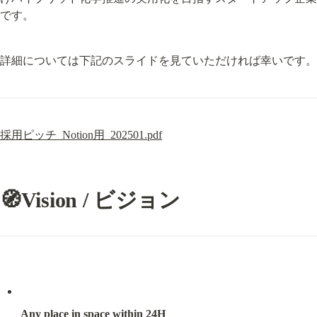
です。
詳細については下記のスライドを見ていただければ幸いです。
採用ピッチ_Notion用_202501.pdf
🧭Vision / ビジョン
Any place in space within 24H