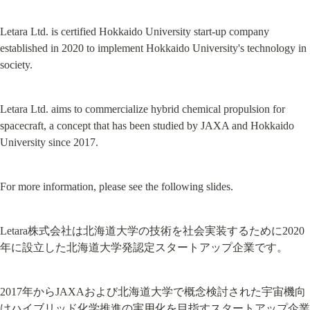
Letara Ltd. is certified Hokkaido University start-up company 
established in 2020 to implement Hokkaido University's technology in 
society.
Letara Ltd. aims to commercialize hybrid chemical propulsion for 
spacecraft, a concept that has been studied by JAXA and Hokkaido 
University since 2017.
For more information, please see the following slides.
Letara株式会社は北海道大学の技術を社会実装するために2020
年に設立した北海道大学発認定スタートアップ企業です。
2017年からJAXAおよび北海道大学で概念検討された宇宙機向
けハイブリッド化学推進の実用化を目指すスタートアップ企業