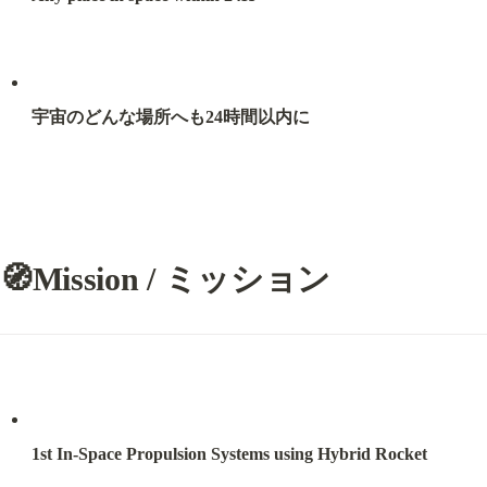
宇宙のどんな場所へも24時間以内に
🧭Mission / ミッション
1st In-Space Propulsion Systems using Hybrid Rocket