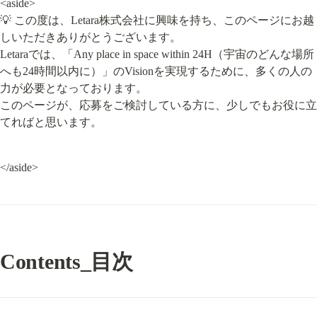
<aside>

💡 この度は、Letara株式会社に興味を持ち、このページにお越
しいただきありがとうございます。

Letaraでは、「Any place in space within 24H（宇宙のどんな場所
へも24時間以内に）」のVisionを実現するために、多くの人の
力が必要となっております。

このページが、応募をご検討している方に、少しでもお役に立
てればと思います。
</aside>
Contents_目次